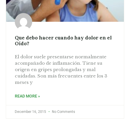
Que debo hacer cuando hay dolor en el
Oído?
El dolor suele presentarse normalmente
acompañado de inflamación. Tiene su
origen en gripes prolongadas y mal
cuidadas. Son más frecuentes entre los 3
meses y
READ MORE »
December 16, 2015
No Comments