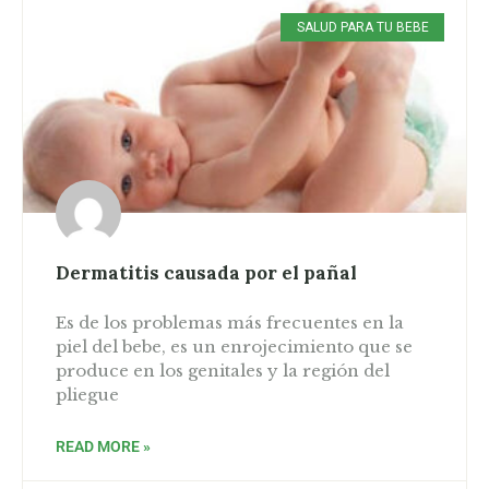
SALUD PARA TU BEBE
Dermatitis causada por el pañal
Es de los problemas más frecuentes en la
piel del bebe, es un enrojecimiento que se
produce en los genitales y la región del
pliegue
READ MORE »