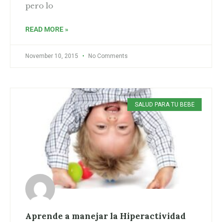
pero lo
READ MORE »
November 10, 2015
No Comments
SALUD PARA TU BEBE
Aprende a manejar la Hiperactividad