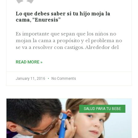
Lo que debes saber si tu hijo moja la
cama, “Enuresis”
Es importante que sepan que los niños no
mojan la cama a propósito y el problema no
se va a resolver con castigos. Alrededor del
READ MORE »
January 11, 2016
No Comments
SALUD PARA TU BEBE