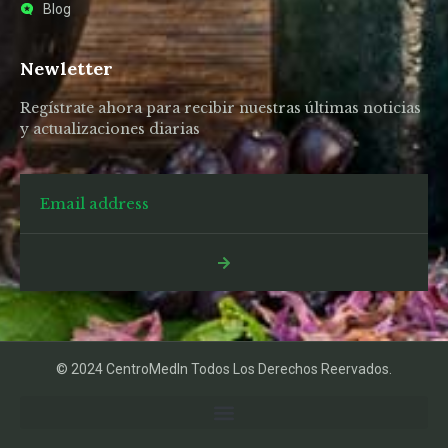
Blog
Newletter
Regístrate ahora para recibir nuestras últimas noticias
y actualizaciones diarias
© 2024 CentroMedIn Todos Los Derechos Reervados.