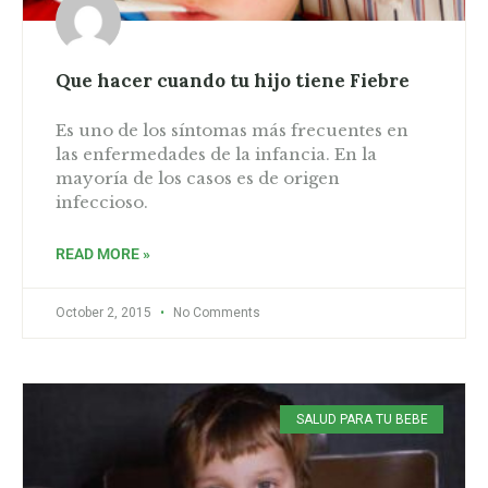
Que hacer cuando tu hijo tiene Fiebre
Es uno de los síntomas más frecuentes en
las enfermedades de la infancia. En la
mayoría de los casos es de origen
infeccioso.
READ MORE »
October 2, 2015
No Comments
SALUD PARA TU BEBE