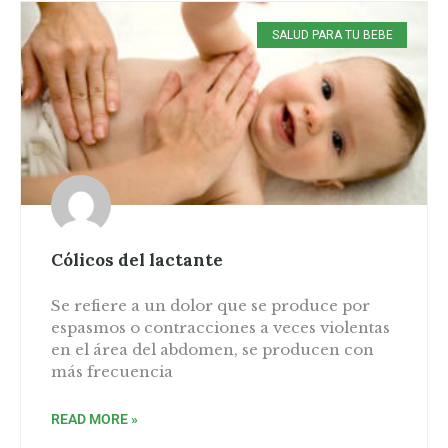
SALUD PARA TU BEBE
Cólicos del lactante
Se refiere a un dolor que se produce por
espasmos o contracciones a veces violentas
en el área del abdomen, se producen con
más frecuencia
READ MORE »