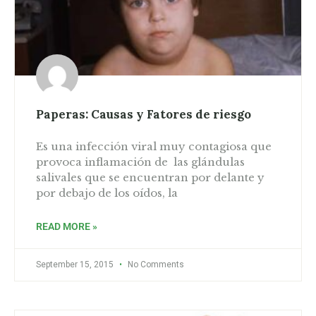
Paperas: Causas y Fatores de riesgo
Es una infección viral muy contagiosa que
provoca inflamación de las glándulas
salivales que se encuentran por delante y
por debajo de los oídos, la
READ MORE »
September 15, 2015
No Comments