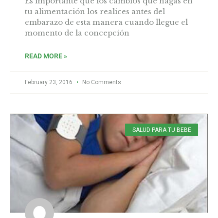
Es importante que los cambios que hagas en
tu alimentación los realices antes del
embarazo de esta manera cuando llegue el
momento de la concepción
READ MORE »
February 23, 2016
No Comments
SALUD PARA TU BEBE