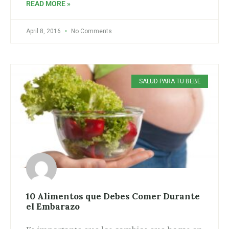
READ MORE »
April 8, 2016
No Comments
SALUD PARA TU BEBE
10 Alimentos que Debes Comer Durante
el Embarazo