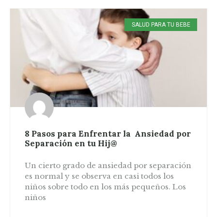
SALUD PARA TU BEBE
8 Pasos para Enfrentar la Ansiedad por
Separación en tu Hij@
Un cierto grado de ansiedad por separación
es normal y se observa en casi todos los
niños sobre todo en los más pequeños. Los
niños