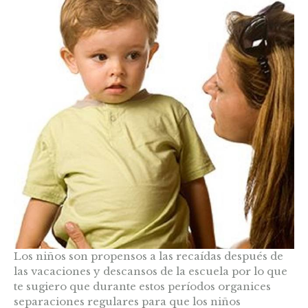
Los niños son propensos a las recaídas después de
las vacaciones y descansos de la escuela por lo que
te sugiero que durante estos períodos organices
separaciones regulares para que los niños