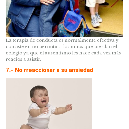
La terapia de conducta es normalmente efectiva y
consiste en no permitir a los niños que pierdan el
colegio ya que el ausentismo les hace cada vez más
reacios a asistir.
7.- No rreaccionar a su ansiedad