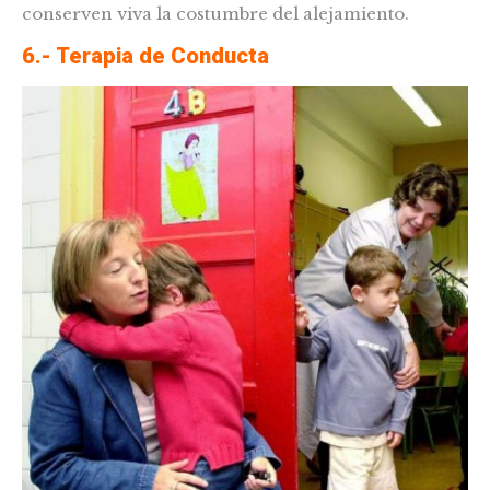
conserven viva la costumbre del alejamiento.
6.- Terapia de Conducta