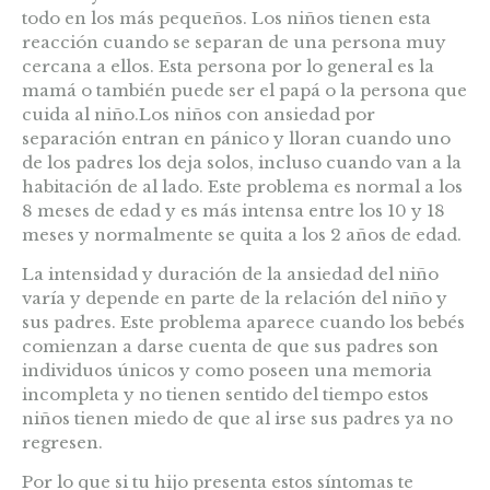
todo en los más pequeños. Los niños tienen esta
reacción cuando se separan de una persona muy
cercana a ellos. Esta persona por lo general es la
mamá o también puede ser el papá o la persona que
cuida al niño.
Los niños con ansiedad por
separación entran en pánico y lloran cuando uno
de los padres los deja solos, incluso cuando van a la
habitación de al lado. Este problema es normal a los
8 meses de edad y es más intensa entre los 10 y 18
meses y normalmente se quita a los 2 años de edad.
La intensidad y duración de la ansiedad del niño
varía y depende en parte de la relación del niño y
sus padres. Este problema aparece cuando los bebés
comienzan a darse cuenta de que sus padres son
individuos únicos y como poseen una memoria
incompleta y no tienen sentido del tiempo estos
niños tienen miedo de que al irse sus padres ya no
regresen.
Por lo que si tu hijo presenta estos síntomas te