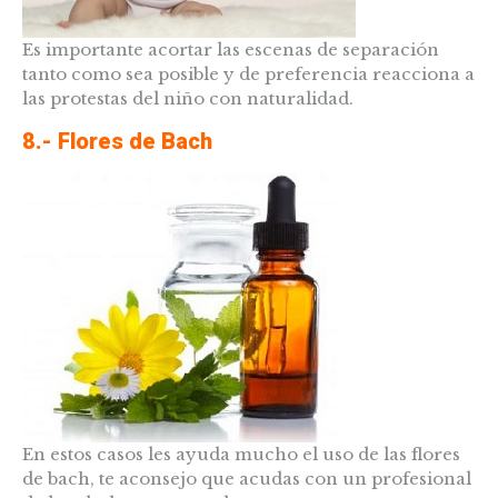
Es importante acortar las escenas de separación
tanto como sea posible y de preferencia reacciona a
las protestas del niño con naturalidad.
8.- Flores de Bach
En estos casos les ayuda mucho el uso de las flores
de bach, te aconsejo que acudas con un profesional