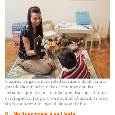
Cuando tengas la necesidad de salir o de llevar a la
guardería a tu bebé, debes comentar con las
personas que lo van a cuidad que distraiga al niño
con juguetes, juegos u otra actividad mientras sales
sin responder a lo lejos al llanto del niño.
3.- No Reaccionar a su Llanto