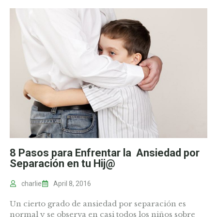
8 Pasos para Enfrentar la Ansiedad por
Separación en tu Hij@
charlie
April 8, 2016
Un cierto grado de ansiedad por separación es
normal y se observa en casi todos los niños sobre