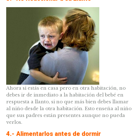
Ahora si estás en casa pero en otra habitación, no
debes ir de inmediato a la habitación del bebé en
respuesta a llanto, si no que más bien debes llamar
al niño desde la otra habitación. Esto enseña al niño
que sus padres están presentes aunque no pueda
verlos.
4.- Alimentarlos antes de dormir