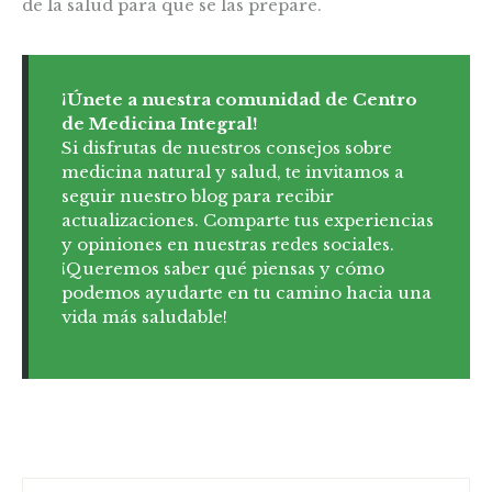
de la salud para que se las prepare.
¡Únete a nuestra comunidad de Centro
de Medicina Integral!
Si disfrutas de nuestros consejos sobre
medicina natural y salud, te invitamos a
seguir nuestro blog para recibir
actualizaciones. Comparte tus experiencias
y opiniones en nuestras redes sociales.
¡Queremos saber qué piensas y cómo
podemos ayudarte en tu camino hacia una
vida más saludable!