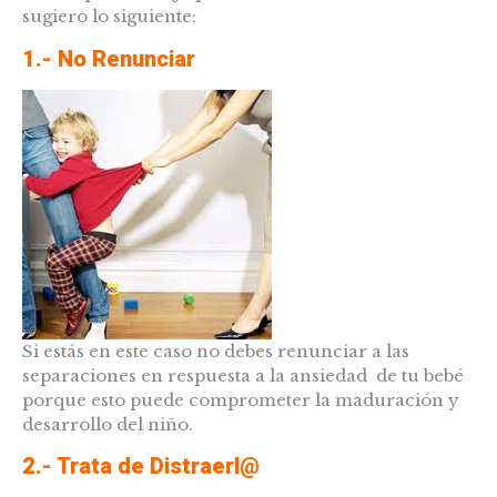
sugiero lo siguiente:
1.- No Renunciar
Si estás en este caso no debes renunciar a las
separaciones en respuesta a la ansiedad de tu bebé
porque esto puede comprometer la maduración y
desarrollo del niño.
2.- Trata de Distraerl@