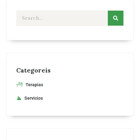
Categoreis
Terapias
Servicios