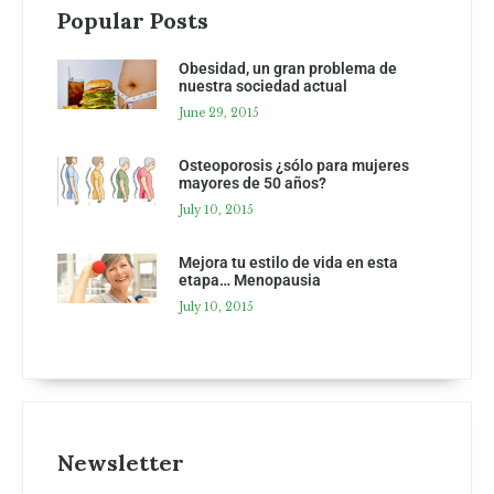
Popular Posts
Obesidad, un gran problema de
nuestra sociedad actual
June 29, 2015
Osteoporosis ¿sólo para mujeres
mayores de 50 años?
July 10, 2015
Mejora tu estilo de vida en esta
etapa… Menopausia
July 10, 2015
Newsletter