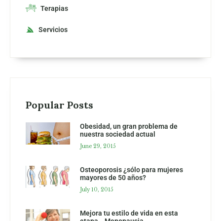
Terapias
Servicios
Popular Posts
Obesidad, un gran problema de
nuestra sociedad actual
June 29, 2015
Osteoporosis ¿sólo para mujeres
mayores de 50 años?
July 10, 2015
Mejora tu estilo de vida en esta
etapa… Menopausia