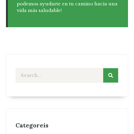
podemos ayudarte en tu camino hacia una
vida más saludable!
Categoreis