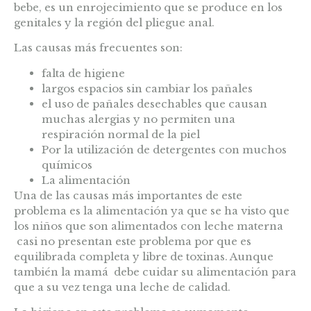
bebe, es un enrojecimiento que se produce en los
genitales y la región del pliegue anal.
Las causas más frecuentes son:
falta de higiene
largos espacios sin cambiar los pañales
el uso de pañales desechables que causan
muchas alergias y no permiten una
respiración normal de la piel
Por la utilización de detergentes con muchos
químicos
La alimentación
Una de las causas más importantes de este
problema es la alimentación ya que se ha visto que
los niños que son alimentados con leche materna
casi no presentan este problema por que es
equilibrada completa y libre de toxinas. Aunque
también la mamá debe cuidar su alimentación para
que a su vez tenga una leche de calidad.