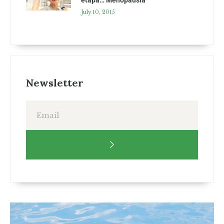
July 10, 2015
Newsletter