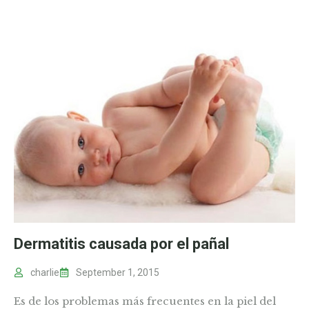
Dermatitis causada por el pañal
charlie
September 1, 2015
Es de los problemas más frecuentes en la piel del