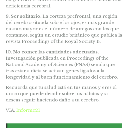
deficiencia cerebral.
9. Ser solitario.
La corteza prefrontal, una región
del cerebro situada sobre los ojos, es más grande
cuanto mayor es el número de amigos con los que
contamos, según un estudio británico que publica la
revista Proceedings of the Royal Society B.
10. No comer las cantidades adecuadas.
Investigación publicada en Proceedings of the
National Academy of Sciences (PNAS) señala que
tras estar a dieta se activan genes ligados a la
longevidad y al buen funcionamiento del cerebro.
Recuerda que tu salud está en tus manos y eres el
único que puede decidir sobre tus hábitos y si
deseas seguir haciendo daño a tu cerebro.
VIA:
Informe21