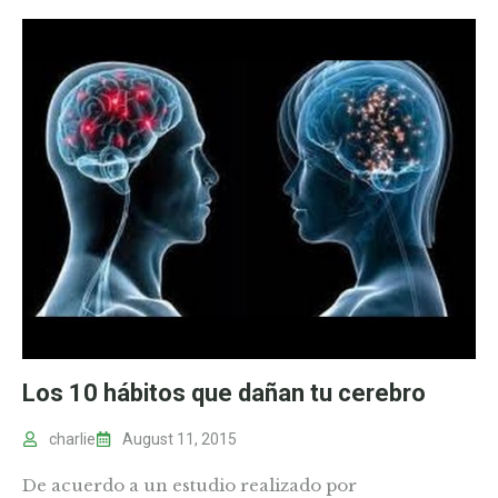
Los 10 hábitos que dañan tu cerebro
charlie
August 11, 2015
De acuerdo a un estudio realizado por