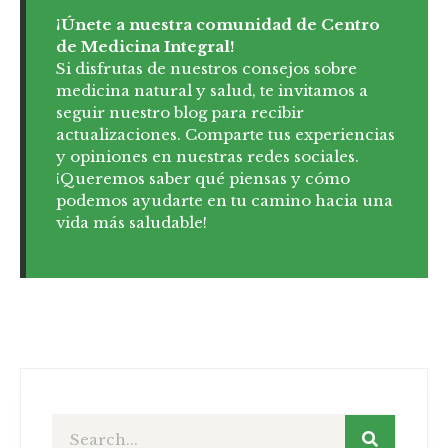
¡Únete a nuestra comunidad de Centro
de Medicina Integral!
Si disfrutas de nuestros consejos sobre
medicina natural y salud, te invitamos a
seguir nuestro blog para recibir
actualizaciones. Comparte tus experiencias
y opiniones en nuestras redes sociales.
¡Queremos saber qué piensas y cómo
podemos ayudarte en tu camino hacia una
vida más saludable!