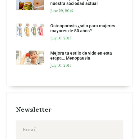
nuestra sociedad actual
June 29, 2015
Osteoporosis ¿sólo para mujeres
mayores de 50 años?
July 10, 2015
Mejora tu estilo de vida en esta
etapa… Menopausia
July 10, 2015
Newsletter