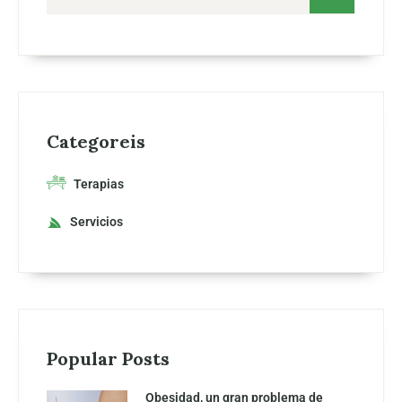
Categoreis
Terapias
Servicios
Popular Posts
Obesidad, un gran problema de