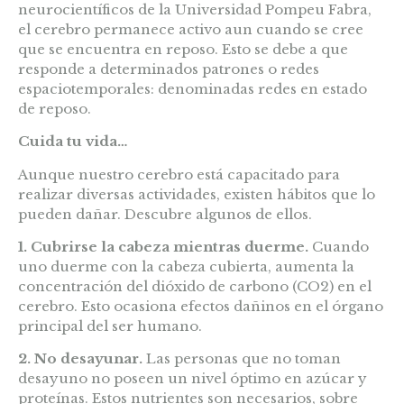
neurocientíficos de la Universidad Pompeu Fabra,
el cerebro permanece activo aun cuando se cree
que se encuentra en reposo. Esto se debe a que
responde a determinados patrones o redes
espaciotemporales: denominadas redes en estado
de reposo.
Cuida tu vida…
Aunque nuestro cerebro está capacitado para
realizar diversas actividades, existen hábitos que lo
pueden dañar. Descubre algunos de ellos.
1. Cubrirse la cabeza mientras duerme.
Cuando
uno duerme con la cabeza cubierta, aumenta la
concentración del dióxido de carbono (CO2) en el
cerebro. Esto ocasiona efectos dañinos en el órgano
principal del ser humano.
2. No desayunar.
Las personas que no toman
desayuno no poseen un nivel óptimo en azúcar y
proteínas. Estos nutrientes son necesarios, sobre