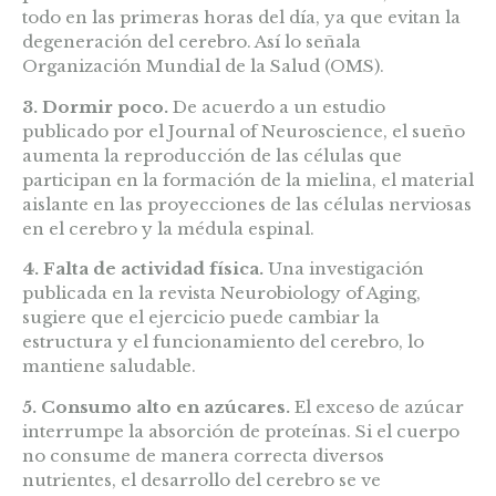
todo en las primeras horas del día, ya que evitan la
degeneración del cerebro. Así lo señala
Organización Mundial de la Salud (OMS).
3. Dormir poco.
De acuerdo a un estudio
publicado por el Journal of Neuroscience, el sueño
aumenta la reproducción de las células que
participan en la formación de la mielina, el material
aislante en las proyecciones de las células nerviosas
en el cerebro y la médula espinal.
4. Falta de actividad física.
Una investigación
publicada en la revista Neurobiology of Aging,
sugiere que el ejercicio puede cambiar la
estructura y el funcionamiento del cerebro, lo
mantiene saludable.
5. Consumo alto en azúcares.
El exceso de azúcar
interrumpe la absorción de proteínas. Si el cuerpo
no consume de manera correcta diversos
nutrientes, el desarrollo del cerebro se ve