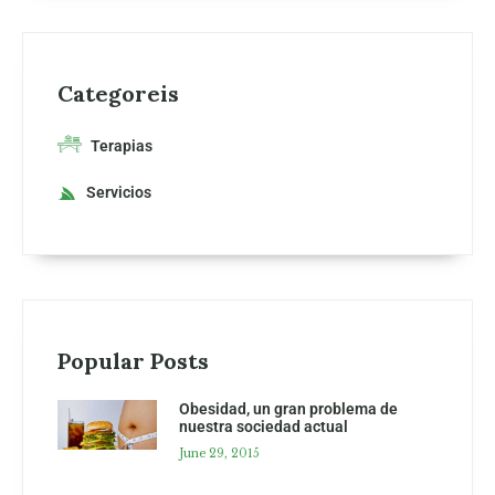
Categoreis
Terapias
Servicios
Popular Posts
Obesidad, un gran problema de
nuestra sociedad actual
June 29, 2015