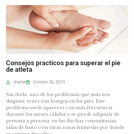
Consejos practicos para superar el pie
de atleta
charlie
October 26, 2015
Sin duda uno de los problemas que más nos
disgusta tener son hongos en los pies. Este
problema suele aparecer con más frecuencia
durante los meses cálidos y se puede adquirir de
persona a persona, en las duchas comunitarias,
salas de baño o en otras zonas húmedas por donde
se camina descalzo.