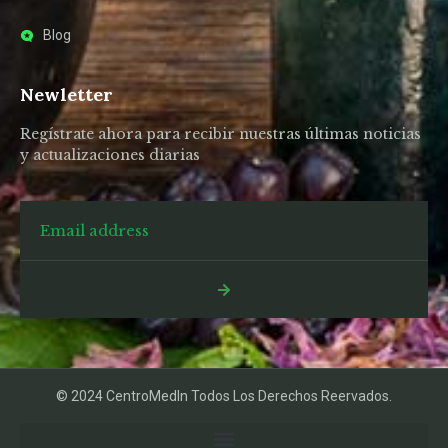
Blog
Newletter
Regístrate ahora para recibir nuestras últimas noticias
y actualizaciones diarias
© 2024 CentroMedIn Todos Los Derechos Reervados.