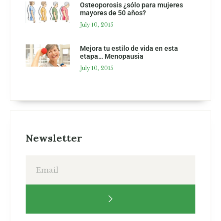
Osteoporosis ¿sólo para mujeres
mayores de 50 años?
July 10, 2015
Mejora tu estilo de vida en esta
etapa… Menopausia
July 10, 2015
Newsletter