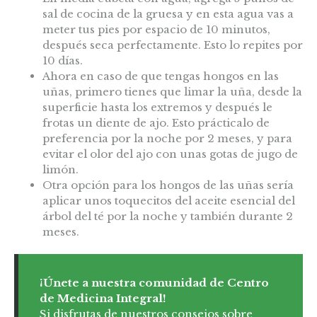
sal de cocina de la gruesa y en esta agua vas a
meter tus pies por espacio de 10 minutos,
después seca perfectamente. Esto lo repites por
10 días.
Ahora en caso de que tengas hongos en las
uñas, primero tienes que limar la uña, desde la
superficie hasta los extremos y después le
frotas un diente de ajo. Esto prácticalo de
preferencia por la noche por 2 meses, y para
evitar el olor del ajo con unas gotas de jugo de
limón.
Otra opción para los hongos de las uñas sería
aplicar unos toquecitos del aceite esencial del
árbol del té por la noche y también durante 2
meses.
¡Únete a nuestra comunidad de Centro
de Medicina Integral!
Si disfrutas de nuestros consejos sobre