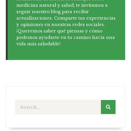
medicina natural y salud, te invitamos a
seguir nuestro blog para recibir
actualizaciones. Comparte tus experiencias
y opiniones en nuestras redes sociales.
¡Queremos saber qué piensas y cómo
podemos ayudarte en tu camino hacia una
vida más saludable!