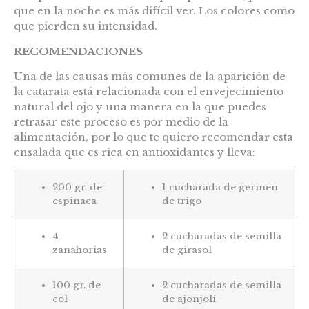
que en la noche es más difícil ver. Los colores como
que pierden su intensidad.
RECOMENDACIONES
Una de las causas más comunes de la aparición de
la catarata está relacionada con el envejecimiento
natural del ojo y una manera en la que puedes
retrasar este proceso es por medio de la
alimentación, por lo que te quiero recomendar esta
ensalada que es rica en antioxidantes y lleva:
200 gr. de
1 cucharada de germen
espinaca
de trigo
4
2 cucharadas de semilla
zanahorias
de girasol
100 gr. de
2 cucharadas de semilla
col
de ajonjolí