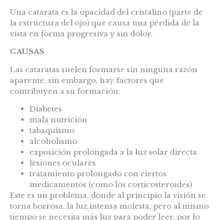
Una catarata es la opacidad del cristalino (parte de
la estructura del ojo) que causa una pérdida de la
vista en forma progresiva y sin dolor.
CAUSAS
Las cataratas suelen formarse sin ninguna razón
aparente, sin embargo, hay factores que
contribuyen a su formación:
Diabetes
mala nutrición
tabaquismo
alcoholismo
exposición prolongada a la luz solar directa
lesiones oculares
tratamiento prolongado con ciertos
medicamentos (como los corticosteroides)
Este es un problema, donde al principio la visión se
torna borrosa, la luz intensa molesta, pero al mismo
tiempo se necesita más luz para poder leer, por lo