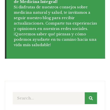
de Medicina Integral!
Si disfrutas de nuestros consejos sobre
medicina natural y salud, te invitamos a
seguir nuestro blog para recibir
actualizaciones. Comparte tus experiencias
y opiniones en nuestras redes sociales.
¡Queremos saber qué piensas y cómo
podemos ayudarte en tu camino hacia una
vida más saludable!