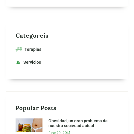
Categoreis
Terapias
Servicios
Popular Posts
Obesidad, un gran problema de
nuestra sociedad actual
June 29, 2015