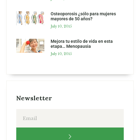
Osteoporosis ¿sólo para mujeres
mayores de 50 años?
July 10, 2015
Mejora tu estilo de vida en esta
etapa… Menopausia
July 10, 2015
Newsletter