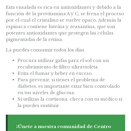
Esta ensalada es rica en antioxidantes y debido a la
función de la provitamina A y C, se frena el proceso
por el cual el cristalino se vuelve opaco. Además la
espinaca contiene luteína y zeaxantina, que son
potentes antioxidantes que protegen las células
pigmentadas de la retina.
La puedes consumir todos los días.
Procura utilizar gafas para el sol con un
recubrimiento de filtro ultravioleta.
Evita el fumar y beber en exceso.
Para prevenir, si tienes el problema de
diabetes, es importante estar bien controlado
en tus niveles de glucosa.
Si utilizas la cortisona, checa con tu médico si
la puedes sustituir.
¡Únete a nuestra comunidad de Centro