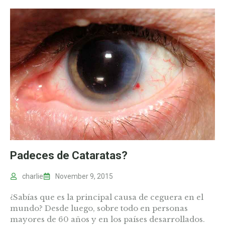
Padeces de Cataratas?
charlie
November 9, 2015
¿Sabías que es la principal causa de ceguera en el
mundo? Desde luego, sobre todo en personas
mayores de 60 años y en los países desarrollados.