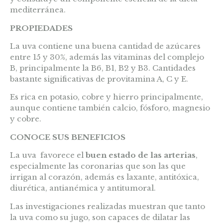
mediterránea.
PROPIEDADES
La uva contiene una buena cantidad de azúcares
entre 15 y 30%, además las vitaminas del complejo
B, principalmente la B6, B1, B2 y B3. Cantidades
bastante significativas de provitamina A, C y E.
Es rica en potasio, cobre y hierro principalmente,
aunque contiene también calcio, fósforo, magnesio
y cobre.
CONOCE SUS BENEFICIOS
La uva favorece el
buen estado de las arterias
,
especialmente las coronarias que son las que
irrigan al corazón, además es laxante, antitóxica,
diurética, antianémica y antitumoral.
Las investigaciones realizadas muestran que tanto
la uva como su jugo, son capaces de dilatar las