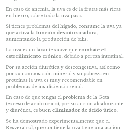
En caso de anemia, la uva es de la frutas más ricas
en hierro, sobre todo la uva pasa.
Si tienes problemas del hígado, consume la uva ya
que activa la
función desintoxicadora
,
aumentando la producción de bilis.
La uva es un laxante suave que
combate el
estreñimiento crónico
, debido a pereza intestinal.
Por su acción diurética y descongestiva, así como
por su composición mineral y su pobreza en
proteínas la uva es muy recomendable en
problemas de insuficiencia renal.
En caso de que tengas el problema de la Gota
(exceso de ácido úrico), por su acción alcalinizante
y diurética, es buen
eliminador de ácido úrico
.
Se ha demostrado experimentalmente que el
Resveratrol, que contiene la uva tiene una acción