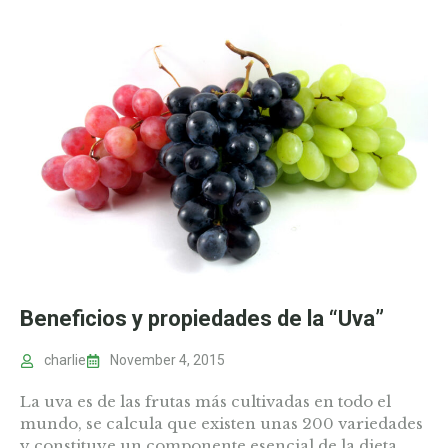
Beneficios y propiedades de la “Uva”
charlie
November 4, 2015
La uva es de las frutas más cultivadas en todo el
mundo, se calcula que existen unas 200 variedades
y constituye un componente esencial de la dieta