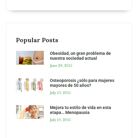
Popular Posts
Obesidad, un gran problema de
nuestra sociedad actual
June 29, 2015
Osteoporosis ¿sólo para mujeres
mayores de 50 años?
July 10, 2015
Mejora tu estilo de vida en esta
etapa… Menopausia
July 10, 2015