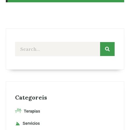
Categoreis
Terapias
Servicios