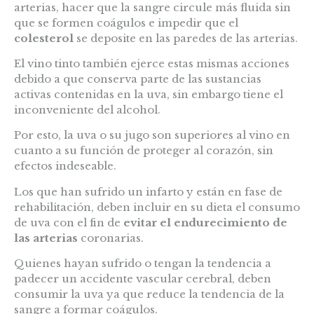
arterias, hacer que la sangre circule más fluida sin
que se formen coágulos e impedir que el
colesterol
se deposite en las paredes de las arterias.
El vino tinto también ejerce estas mismas acciones
debido a que conserva parte de las sustancias
activas contenidas en la uva, sin embargo tiene el
inconveniente del alcohol.
Por esto, la uva o su jugo son superiores al vino en
cuanto a su función de proteger al corazón, sin
efectos indeseable.
Los que han sufrido un infarto y están en fase de
rehabilitación, deben incluir en su dieta el consumo
de uva con el fin de
evitar el endurecimiento de
las arterias
coronarias.
Quienes hayan sufrido o tengan la tendencia a
padecer un accidente vascular cerebral, deben
consumir la uva ya que reduce la tendencia de la
sangre a formar coágulos.