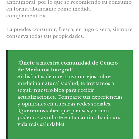
antitumoral, por lo que se recomiendo su consumo
en forma abundante como medida
complementaria.
La puedes consumir, fresca, en jugo o seca, siempre
conserva todas sus propiedades.
¡Únete a nuestra comunidad de Centro
de Medicina Integral!
Si disfrutas de nuestros consejos sobre
medicina natural y salud, te invitamos a
seguir nuestro blog para recibir
actualizaciones. Comparte tus experiencias
y opiniones en nuestras redes sociales.
¡Queremos saber qué piensas y cómo
podemos ayudarte en tu camino hacia una
vida más saludable!