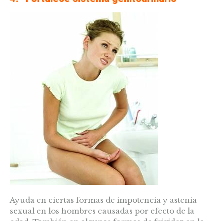
Ayuda en ciertas formas de impotencia y astenia
sexual en los hombres causadas por efecto de la