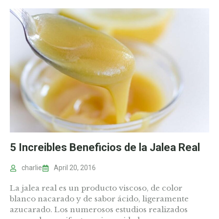
5 Increibles Beneficios de la Jalea Real
charlie
April 20, 2016
La jalea real es un producto viscoso, de color
blanco nacarado y de sabor ácido, ligeramente
azucarado. Los numerosos estudios realizados