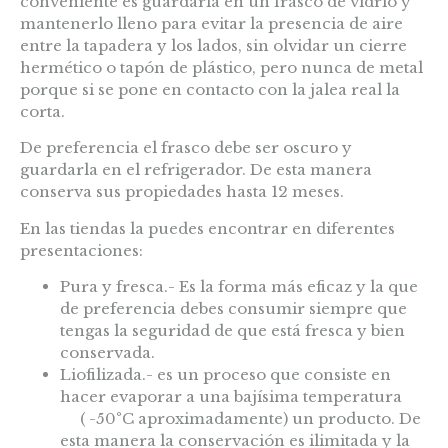
conveniente es guardarla en un frasco de vidrio y
mantenerlo lleno para evitar la presencia de aire
entre la tapadera y los lados, sin olvidar un cierre
hermético o tapón de plástico, pero nunca de metal
porque si se pone en contacto con la jalea real la
corta.
De preferencia el frasco debe ser oscuro y
guardarla en el refrigerador. De esta manera
conserva sus propiedades hasta 12 meses.
En las tiendas la puedes encontrar en diferentes
presentaciones:
Pura y fresca.- Es la forma más eficaz y la que
de preferencia debes consumir siempre que
tengas la seguridad de que está fresca y bien
conservada.
Liofilizada.- es un proceso que consiste en
hacer evaporar a una bajísima temperatura
( -50°C aproximadamente) un producto. De
esta manera la conservación es ilimitada y la