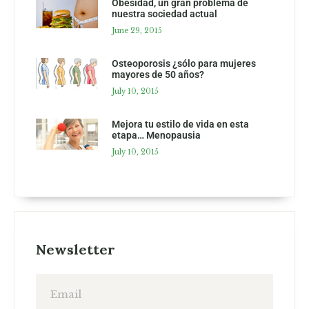
Obesidad, un gran problema de
nuestra sociedad actual
June 29, 2015
Osteoporosis ¿sólo para mujeres
mayores de 50 años?
July 10, 2015
Mejora tu estilo de vida en esta
etapa… Menopausia
July 10, 2015
Newsletter