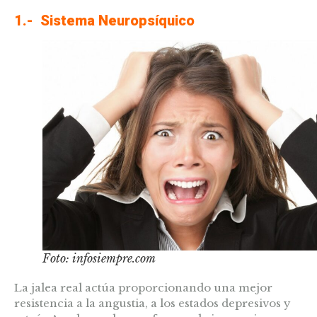
1.- Sistema Neuropsíquico
Foto: infosiempre.com
La jalea real actúa proporcionando una mejor
resistencia a la angustia, a los estados depresivos y