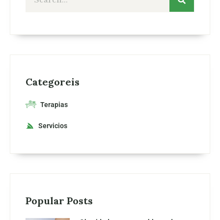
Categoreis
Terapias
Servicios
Popular Posts