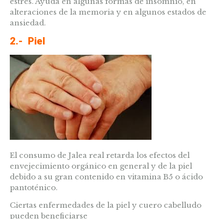
estrés. Ayuda en algunas formas de insomnio, en
alteraciones de la memoria y en algunos estados de
ansiedad.
2.- Piel
El consumo de Jalea real retarda los efectos del
envejecimiento orgánico en general y de la piel
debido a su gran contenido en vitamina B5 o ácido
pantoténico.
Ciertas enfermedades de la piel y cuero cabelludo
pueden beneficiarse