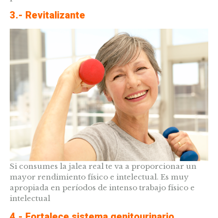
3.- Revitalizante
Si consumes la jalea real te va a proporcionar un
mayor rendimiento físico e intelectual. Es muy
apropiada en períodos de intenso trabajo físico e
intelectual
4.- Fortalece sistema genitourinario