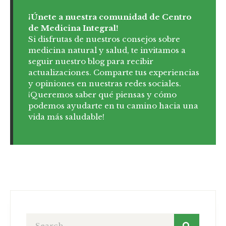
¡Únete a nuestra comunidad de Centro
de Medicina Integral!
Si disfrutas de nuestros consejos sobre
medicina natural y salud, te invitamos a
seguir nuestro blog para recibir
actualizaciones. Comparte tus experiencias
y opiniones en nuestras redes sociales.
¡Queremos saber qué piensas y cómo
podemos ayudarte en tu camino hacia una
vida más saludable!