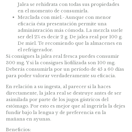
Jalea se rehidrata con todas sus propiedades
en el momento de consumirla.
Mezclada con miel.- Aunque con menor
eficacia ésta presentación permite una
administración más cómoda. La mezcla suele
ser del 2% es decir 2 g. De jalea real por 100 g.
De miel. Te recomiendo que la almacenes en
el refrigerador.
Si consigues la jalea real fresca puedes consumir
300 mg. Y si la consigues liofilizada son 100 mg.
Deberás consumirla por un período de 45 a 60 días
para poder valorar verdaderamente su eficacia.
En relación a su ingesta, al parecer si la haces
directamente, la jalea real se destruye antes de ser
asimilada por parte de los jugos gástricos del
estómago. Por esto es mejor que al ingerirla la dejes
fundir bajo la lengua y de preferencia en la
mañana en ayunas.
Beneficios: