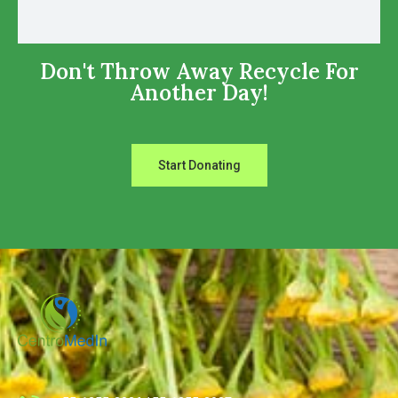
Don't Throw Away Recycle For
Another Day!
Start Donating