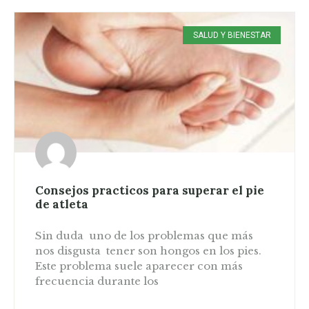
SALUD Y BIENESTAR
Consejos practicos para superar el pie
de atleta
Sin duda uno de los problemas que más
nos disgusta tener son hongos en los pies.
Este problema suele aparecer con más
frecuencia durante los