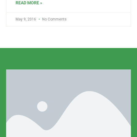
READ MORE »
May 9, 2016
No Comments