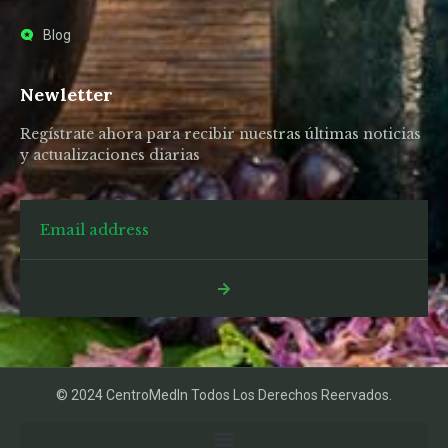
Blog
Newletter
Regístrate ahora para recibir nuestras últimas noticias
y actualizaciones diarias
© 2024 CentroMedIn Todos Los Derechos Reervados.