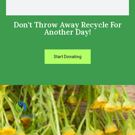
Don't Throw Away Recycle For
Another Day!
Start Donating