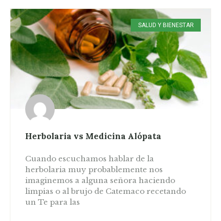
SALUD Y BIENESTAR
Herbolaria vs Medicina Alópata
Cuando escuchamos hablar de la
herbolaria muy probablemente nos
imaginemos a alguna señora haciendo
limpias o al brujo de Catemaco recetando
un Te para las