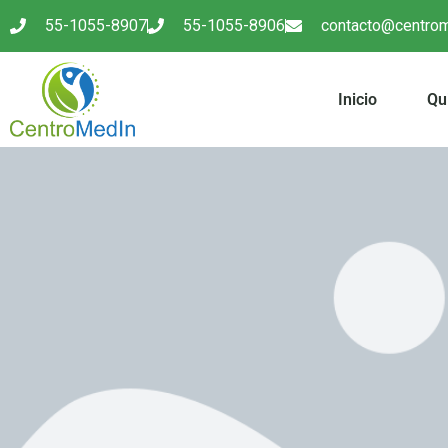
55-1055-8907
55-1055-8906
contacto@centro
Inicio
Qu