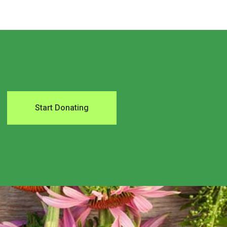
Start Donating