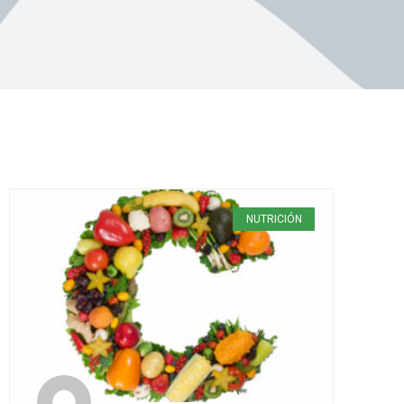
NUTRICIÓN