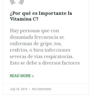
¿Por qué es Importante la
Vitamina C?
Hay personas que con
demasiada frecuencia se
enferman de gripe, tos,
resfríos, o bien infecciones
severas de vías respiratorias.
Esto se debe a diversos factores
READ MORE »
July 18, 2016
No Comments