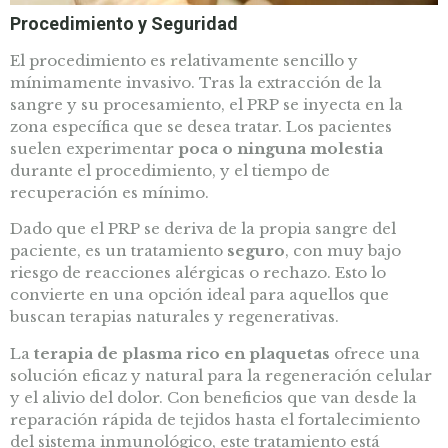
Procedimiento y Seguridad
El procedimiento es relativamente sencillo y
mínimamente invasivo. Tras la extracción de la
sangre y su procesamiento, el PRP se inyecta en la
zona específica que se desea tratar. Los pacientes
suelen experimentar
poca o ninguna molestia
durante el procedimiento, y el tiempo de
recuperación es mínimo.
Dado que el PRP se deriva de la propia sangre del
paciente, es un tratamiento
seguro
, con muy bajo
riesgo de reacciones alérgicas o rechazo. Esto lo
convierte en una opción ideal para aquellos que
buscan terapias naturales y regenerativas.
La
terapia de plasma rico en plaquetas
ofrece una
solución eficaz y natural para la regeneración celular
y el alivio del dolor. Con beneficios que van desde la
reparación rápida de tejidos hasta el fortalecimiento
del sistema inmunológico, este tratamiento está