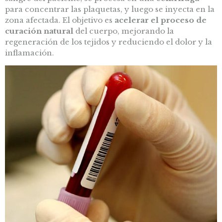
para concentrar las plaquetas, y luego se inyecta en la
zona afectada. El objetivo es
acelerar el proceso de
curación natural
del cuerpo, mejorando la
regeneración de los tejidos y reduciendo el dolor y la
inflamación.