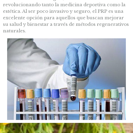
revolucionando tanto la medicina deportiva como la
estética. Al ser poco invasivo y seguro, el PRP es una
excelente opción para aquellos que buscan mejorar
su salud y bienestar a través de métodos regenerativos
naturales.