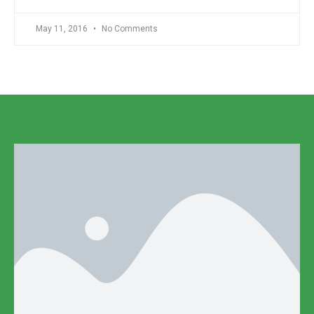
May 11, 2016
No Comments