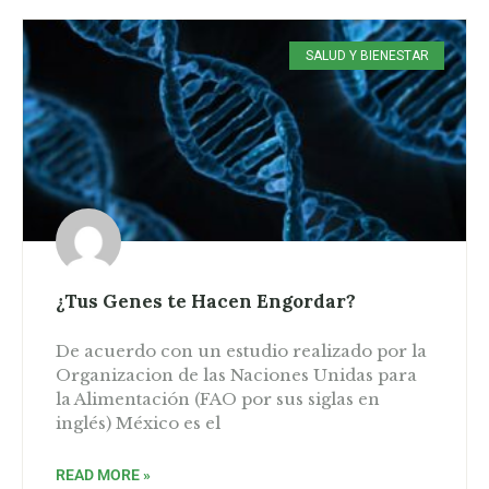
SALUD Y BIENESTAR
¿Tus Genes te Hacen Engordar?
De acuerdo con un estudio realizado por la
Organizacion de las Naciones Unidas para
la Alimentación (FAO por sus siglas en
inglés) México es el
READ MORE »