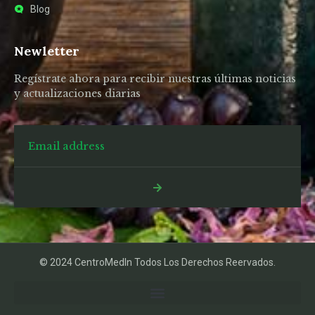
Blog
Newletter
Regístrate ahora para recibir nuestras últimas noticias
y actualizaciones diarias
© 2024 CentroMedIn Todos Los Derechos Reervados.