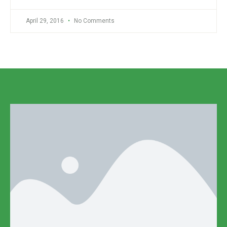
April 29, 2016
No Comments