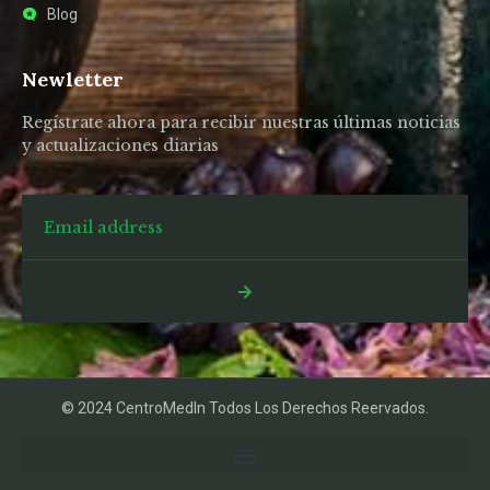
Blog
Newletter
Regístrate ahora para recibir nuestras últimas noticias
y actualizaciones diarias
© 2024 CentroMedIn Todos Los Derechos Reervados.