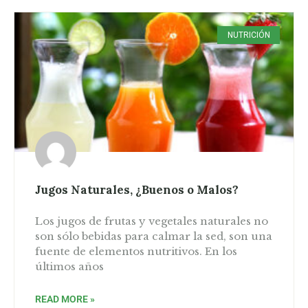
NUTRICIÓN
Jugos Naturales, ¿Buenos o Malos?
Los jugos de frutas y vegetales naturales no
son sólo bebidas para calmar la sed, son una
fuente de elementos nutritivos. En los
últimos años
READ MORE »