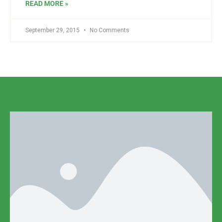
READ MORE »
September 29, 2015
No Comments