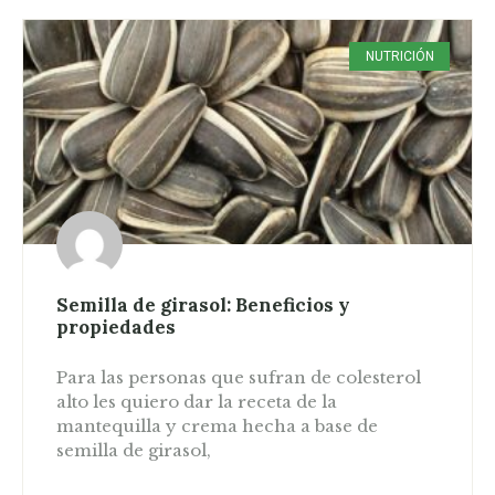
NUTRICIÓN
Semilla de girasol: Beneficios y
propiedades
Para las personas que sufran de colesterol
alto les quiero dar la receta de la
mantequilla y crema hecha a base de
semilla de girasol,