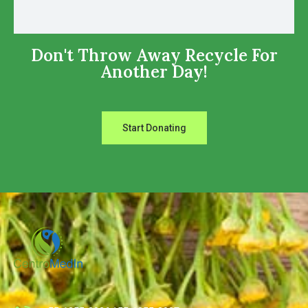
Don't Throw Away Recycle For
Another Day!
Start Donating